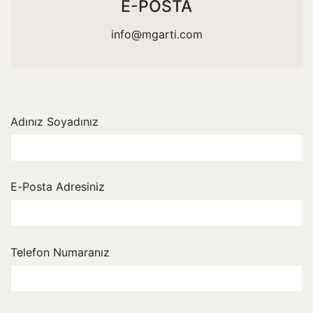
E-POSTA
info@mgarti.com
Adınız Soyadınız
E-Posta Adresiniz
Telefon Numaranız