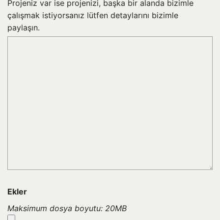
Projeniz var ise projenizi, başka bir alanda bizimle
çalışmak istiyorsanız lütfen detaylarını bizimle
paylaşın.
Ekler
Maksimum dosya boyutu: 20MB